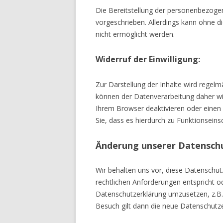
Die Bereitstellung der personenbezogen
vorgeschrieben. Allerdings kann ohne di
nicht ermöglicht werden.
Widerruf der Einwilligung:
Zur Darstellung der Inhalte wird regel
können der Datenverarbeitung daher wid
Ihrem Browser deaktivieren oder einen E
Sie, dass es hierdurch zu Funktionsei
Änderung unserer Datensc
Wir behalten uns vor, diese Datenschut
rechtlichen Anforderungen entspricht 
Datenschutzerklärung umzusetzen, z.B. 
Besuch gilt dann die neue Datenschutze