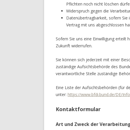
Pflichten noch nicht löschen dürf
Widerspruch gegen die Verarbeitu
Datenübertragbarkeit, sofern Sie 
Vertrag mit uns abgeschlossen ha
Sofern Sie uns eine Einwilligung erteilt
Zukunft widerrufen.
Sie können sich jederzeit mit einer Be
zuständige Aufsichtsbehörde des Bundes
verantwortliche Stelle zuständige Behö
Eine Liste der Aufsichtsbehörden (für de
unter:
https://www.bfdi.bund.de/DE/Info
Kontaktformular
Art und Zweck der Verarbeitung