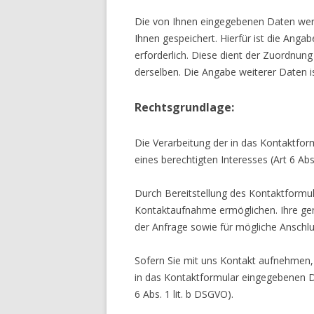
Die von Ihnen eingegebenen Daten wer
Ihnen gespeichert. Hierfür ist die Anga
erforderlich. Diese dient der Zuordnu
derselben. Die Angabe weiterer Daten is
Rechtsgrundlage:
Die Verarbeitung der in das Kontaktfor
eines berechtigten Interesses (Art 6 Abs.
Durch Bereitstellung des Kontaktformul
Kontaktaufnahme ermöglichen. Ihre g
der Anfrage sowie für mögliche Anschlu
Sofern Sie mit uns Kontakt aufnehmen, 
in das Kontaktformular eingegebenen 
6 Abs. 1 lit. b DSGVO).