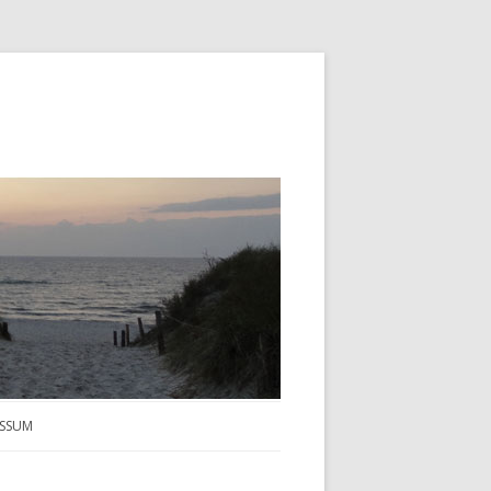
ESSUM