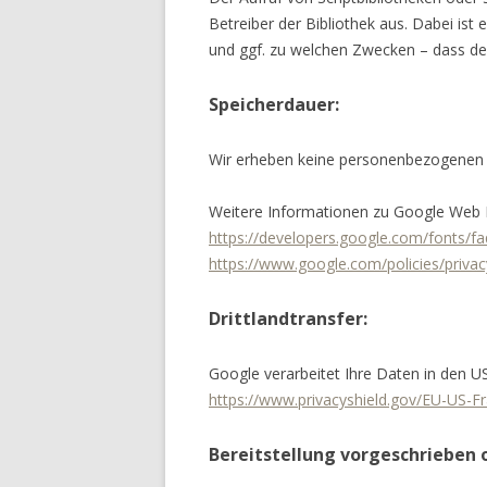
Betreiber der Bibliothek aus. Dabei ist 
und ggf. zu welchen Zwecken – dass der
Speicherdauer:
Wir erheben keine personenbezogenen 
Weitere Informationen zu Google Web F
https://developers.google.com/fonts/fa
https://www.google.com/policies/privac
Drittlandtransfer:
Google verarbeitet Ihre Daten in den U
https://www.privacyshield.gov/EU-US-
Bereitstellung vorgeschrieben o