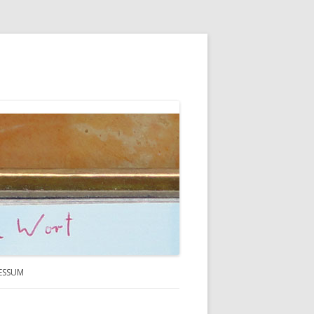
ESSUM